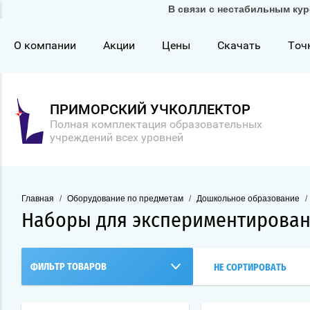
В связи с нестабильным кур
О компании
Акции
Цены
Скачать
Точ
ПРИМОРСКИЙ УЧКОЛЛЕКТОР
Полная комплектация образовательных
учреждений всех уровней
Главная
/
Оборудование по предметам
/
Дошкольное образование
/
Наборы для экспериментирова
ФИЛЬТР ТОВАРОВ
НЕ СОРТИРОВАТЬ