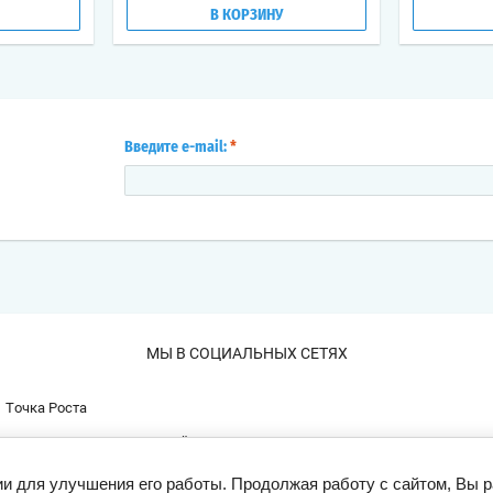
В КОРЗИНУ
Введите e-mail:
*
МЫ В СОЦИАЛЬНЫХ СЕТЯХ
Точка Роста
Организация мероприятий
ии для улучшения его работы. Продолжая работу с сайтом, Вы 