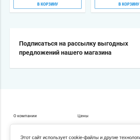
В КОРЗИНУ
В КОРЗИНУ
Подписаться на рассылку выгодных
предложений нашего магазина
О компании
Цены
Акции
Скачать
Этот сайт использует cookie-файлы и другие технолог