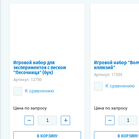
Игровой набор для
Игровой набор "Вол
экспериментов с песком
иллюзий"
"Песочница" (бук)
Артикул:
11559
Артикул:
12750
К сравнению
К сравнению
Цена по запросу
Цена по запросу
−
+
−
В КОРЗИНУ
В КОРЗИНУ