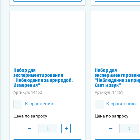
Набор для
Набор для
экспериментирования
экспериментирован
"Наблюдения за природой.
"Наблюдения за при
Измерения"
Свет и звук"
Артикул:
14452
Артикул:
14451
К сравнению
К сравнению
Цена по запросу
Цена по запросу
−
+
−