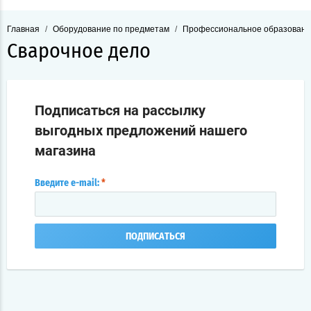
Главная
/
Оборудование по предметам
/
Профессиональное образован
Сварочное дело
Подписаться на рассылку
выгодных предложений нашего
магазина
Введите e-mail:
*
ПОДПИСАТЬСЯ