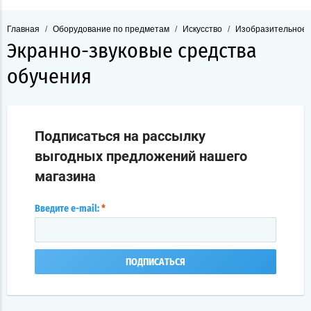
Главная
/
Оборудование по предметам
/
Искусство
/
Изобразительное 
Экранно-звуковые средства
обучения
Подписаться на рассылку
выгодных предложений нашего
магазина
Введите e-mail:
*
ПОДПИСАТЬСЯ